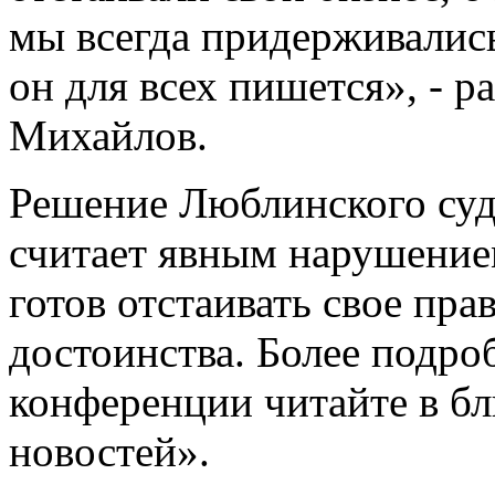
мы всегда придерживались
он для всех пишется», - 
Михайлов.
Решение Люблинского су
считает явным нарушением
готов отстаивать свое пра
достоинства. Более подро
конференции читайте в 
новостей».