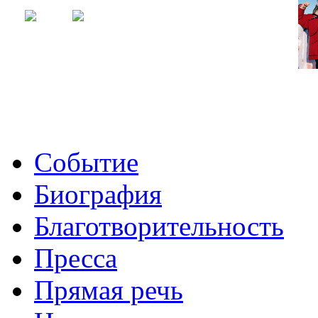
Событие
Биография
Благотворительность
Пресса
Прямая речь