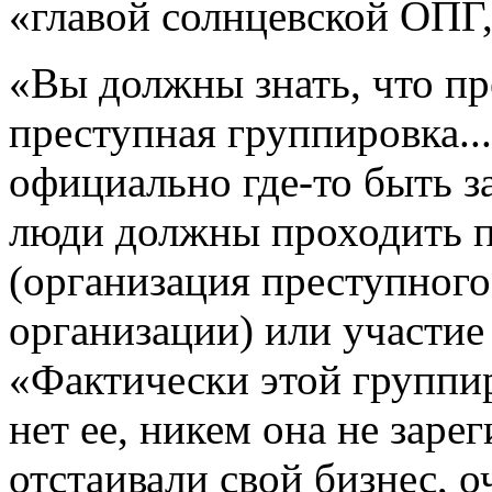
«главой солнцевской ОПГ,
«Вы должны знать, что пр
преступная группировка..
официально где-то быть з
люди должны проходить п
(организация преступного
организации) или участие 
«Фактически этой группир
нет ее, никем она не заре
отстаивали свой бизнес, 