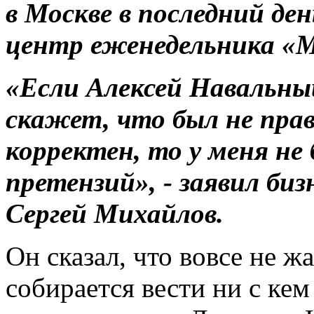
в Москве в последний ден
центр еженедельника «
«Если Алексей Навальны
скажет, что был не пра
корректен, то у меня не
претензий», - заявил би
Сергей Михайлов.
Он сказал, что вовсе не ж
собирается вести ни с кем