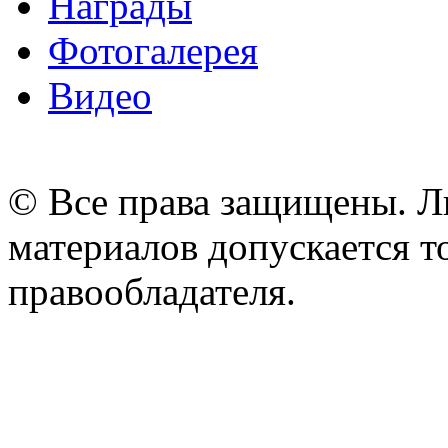
Награды
Фотогалерея
Видео
© Все права защищены. Л
материалов допускается т
правообладателя.