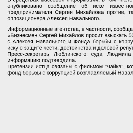
опубликовано сообщение об иске известног
предпринимателя Сергея Михайлова против, та
оппозиционера Алексея Навального.
Информационные агентства, в частности, сообща
«Бизнесмен Сергей Михайлов просит взыскать 5
с Алексея Навального и Фонда борьбы с корру
иску о защите чести, достоинства и деловой репу
Пресс-секретарь Люблинского суда Людмила
информацию подтвердила.
Претензии истца связаны с фильмом "Чайка", к
фонд борьбы с коррупцией возглавляемый Нава