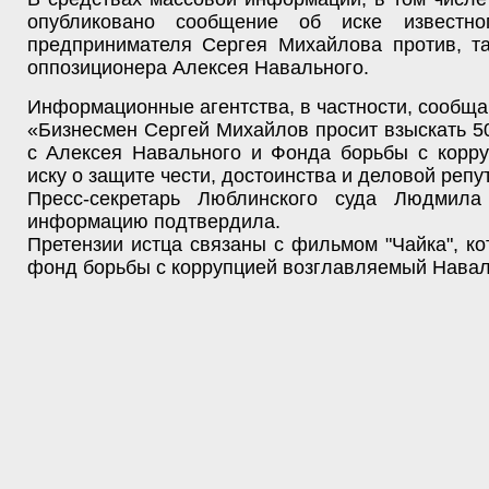
опубликовано сообщение об иске известног
предпринимателя Сергея Михайлова против, та
оппозиционера Алексея Навального.
Информационные агентства, в частности, сообща
«Бизнесмен Сергей Михайлов просит взыскать 5
с Алексея Навального и Фонда борьбы с корру
иску о защите чести, достоинства и деловой репу
Пресс-секретарь Люблинского суда Людмила
информацию подтвердила.
Претензии истца связаны с фильмом "Чайка", к
фонд борьбы с коррупцией возглавляемый Нава